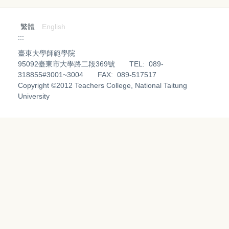
繁體
English
:::
臺東大學師範學院
95092臺東市大學路二段369號 TEL: 089-
318855#3001~3004 FAX: 089-517517
Copyright ©2012 Teachers College, National Taitung
University