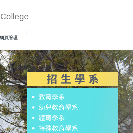
ollege
網頁管理