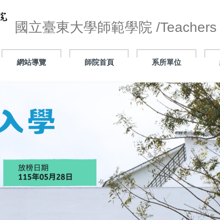
國立臺東大學師範學院 /Teachers C
網站導覽
師院首頁
系所單位