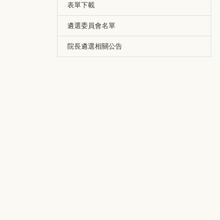
表單下載
遴選委員會名單
院長遴選相關公告