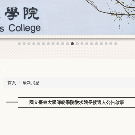
:::
首頁
最新消息
國立臺東大學師範學院徵求院長候選人公告啟事