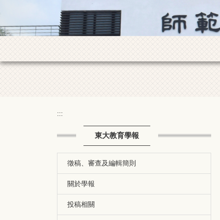
:::
東大教育學報
徵稿、審查及編輯簡則
關於學報
投稿相關