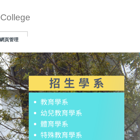
ollege
網頁管理