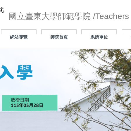
國立臺東大學師範學院 /Teachers C
網站導覽
師院首頁
系所單位