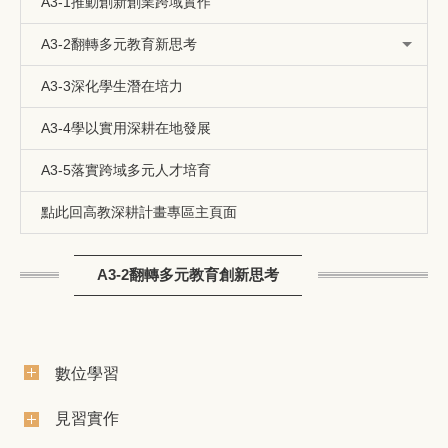
A3-1推動創新創業跨域實作
A3-2翻轉多元教育新思考
A3-3深化學生潛在培力
A3-4學以實用深耕在地發展
A3-5落實跨域多元人才培育
點此回高教深耕計畫專區主頁面
A3-2翻轉多元教育創新思考
數位學習
見習實作