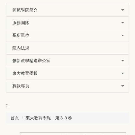
師範學院簡介
服務團隊
系所單位
院內法規
創新教學精進辦公室
東大教育學報
募款專頁
:::
首頁
東大教育學報 第３３卷