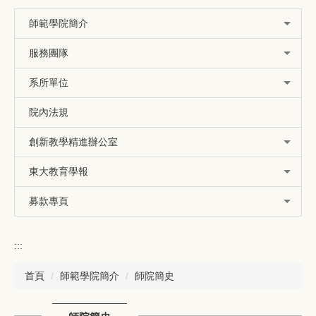
師範學院簡介
服務團隊
系所單位
院內法規
創新教學精進辦公室
東大教育學報
募款專頁
:::
首頁
師範學院簡介
師院簡史