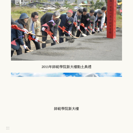
年師範學院新大樓動土典禮
2011
師範學院新大樓
:::