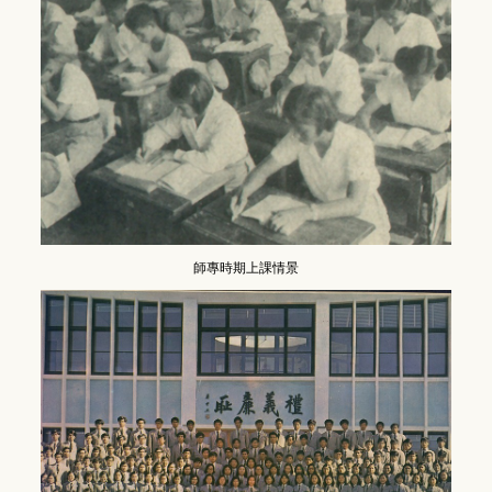
師專時期上課情景