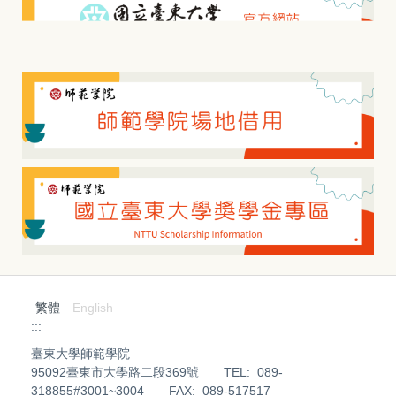
繁體
English
:::
臺東大學師範學院
95092臺東市大學路二段369號 TEL: 089-
318855#3001~3004 FAX: 089-517517