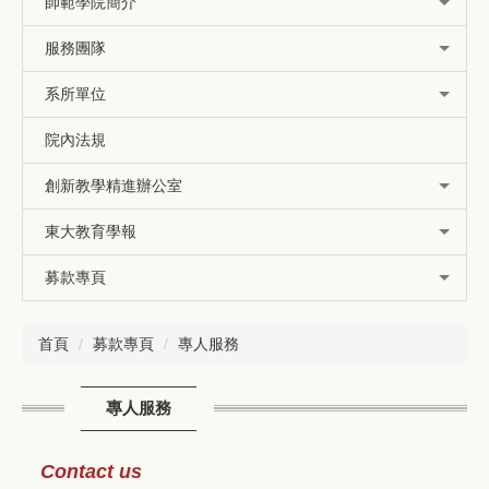
師範學院簡介
服務團隊
系所單位
院內法規
創新教學精進辦公室
東大教育學報
募款專頁
首頁
募款專頁
專人服務
專人服務
Contact us