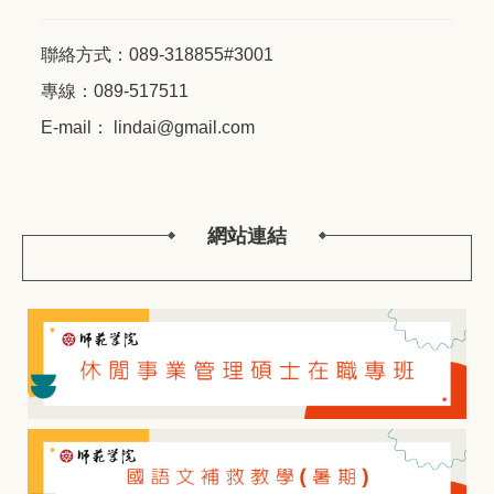
聯絡方式：089-318855#3001
專線：089-517511
E-mail：
lindai@gmail.com
網站連結