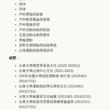
游泳
羽球
戶外歷險與探索
戶外教育概論與發展
戶外風險管理
戶外活動知能與技術
主題活動企劃與實作
滑輪運動
原野生態體驗與技能專題
山海運動技能專題研究
經歷
：
台東大學體育學系系主任 (2020-2025/1)
台東大學山海中心主任 (2021-2023)
105年全國大專校院運動會 執行長 (2015/8/1-
2016/7/31)
台東大學運動競技學位學程主任 (2014/8/1-
2015/7/31)
台東大學秘書室主任秘書 (2012/8/1-2016/1/31)
台東大學師資培育暨就業輔導處處長 (2012/2/1-
2012/7/31)