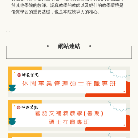
於其他學院的教師。認真教學的教師以及絕佳的教學環境是
優質學習的重要基礎，也是本院競爭力的核心。
:::
網站連結