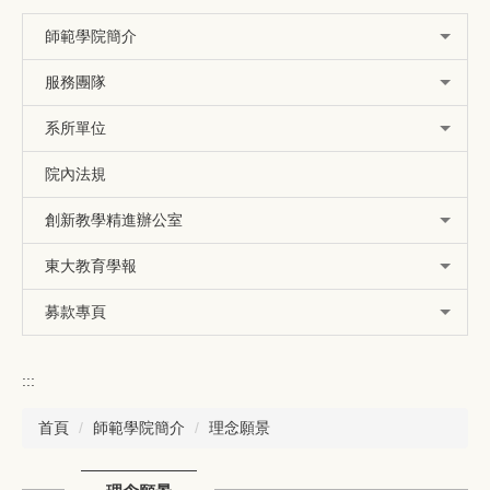
師範學院簡介
服務團隊
系所單位
院內法規
創新教學精進辦公室
東大教育學報
募款專頁
:::
首頁
師範學院簡介
理念願景