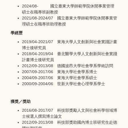
2024/08- 國立臺東大學師範學院休閒事業管理
碩士在職專班副教授
2021/08-2024/07 國立臺東大學師範學院休閒事業管
理碩士在職專班助理教授
學經歷
2019/04-2021/07 東海大學人文創新與社會實踐計畫
博士後研究員
2018/04-2019/04 臺北醫學大學人文創新與社會實踐
計畫博士後研究員
2012/09-2013/08 德國波昂大學社會學系學術訪問
2007/09-2017/06 東海大學社會學系博士
2004/09-2007/06 東海大學社會學系碩士
2000/09-2004/06 世新大學社會心理學系學士
獲獎／獎助
2016/08-2017/07 科技部獎勵人文與社會科學領域博
士候選人撰寫博士論文
2012/09-2013/08 科技部獎助國內博士班研究生赴德