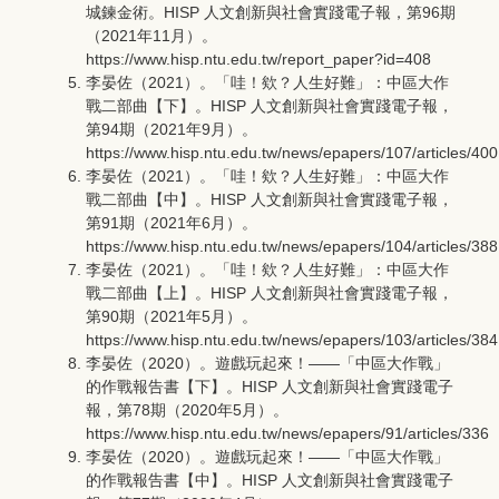
城鍊金術。HISP 人文創新與社會實踐電子報，第96期
（2021年11月）。
https://www.hisp.ntu.edu.tw/report_paper?id=408
李晏佐（2021）。「哇！欸？人生好難」：中區大作
戰二部曲【下】。HISP 人文創新與社會實踐電子報，
第94期（2021年9月）。
https://www.hisp.ntu.edu.tw/news/epapers/107/articles/400
李晏佐（2021）。「哇！欸？人生好難」：中區大作
戰二部曲【中】。HISP 人文創新與社會實踐電子報，
第91期（2021年6月）。
https://www.hisp.ntu.edu.tw/news/epapers/104/articles/388
李晏佐（2021）。「哇！欸？人生好難」：中區大作
戰二部曲【上】。HISP 人文創新與社會實踐電子報，
第90期（2021年5月）。
https://www.hisp.ntu.edu.tw/news/epapers/103/articles/384
李晏佐（2020）。遊戲玩起來！――「中區大作戰」
的作戰報告書【下】。HISP 人文創新與社會實踐電子
報，第78期（2020年5月）。
https://www.hisp.ntu.edu.tw/news/epapers/91/articles/336
李晏佐（2020）。遊戲玩起來！――「中區大作戰」
的作戰報告書【中】。HISP 人文創新與社會實踐電子