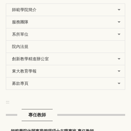
師範學院簡介
服務團隊
系所單位
院內法規
創新教學精進辦公室
東大教育學報
募款專頁
:::
專任教師