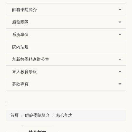
師範學院簡介
服務團隊
系所單位
院內法規
創新教學精進辦公室
東大教育學報
募款專頁
:::
首頁
師範學院簡介
核心能力