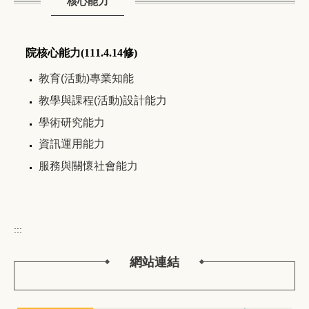
核心能力
院核心能力(111.4.14修)
教育(活動)專業知能
教學與課程(活動)設計能力
學術研究能力
資訊運用能力
服務與關懷社會能力
:::
網站連結