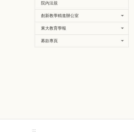
院內法規
創新教學精進辦公室
東大教育學報
募款專頁
:::