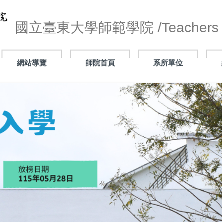
國立臺東大學師範學院 /Teachers C
網站導覽
師院首頁
系所單位