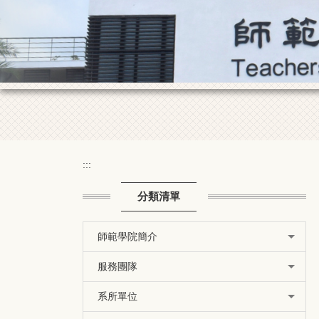
:::
分類清單
師範學院簡介
服務團隊
系所單位