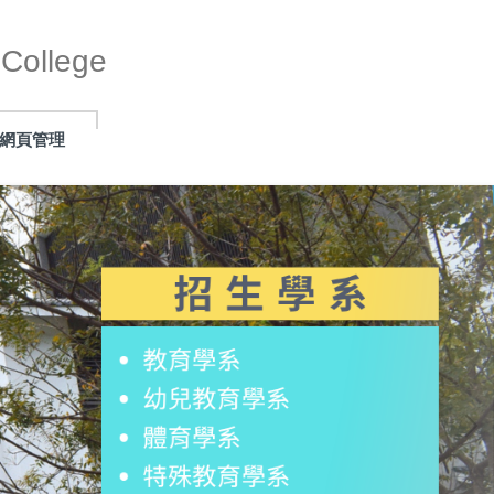
ollege
網頁管理