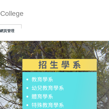
ollege
網頁管理