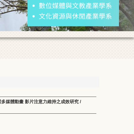
習多媒體動畫 影片注意力維持之成效研究 /