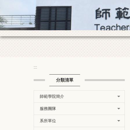
:::
分類清單
師範學院簡介
服務團隊
系所單位