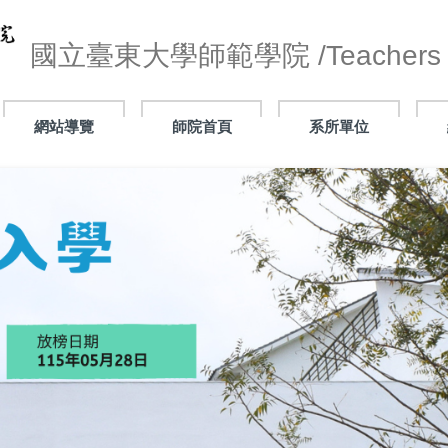
國立臺東大學師範學院 /Teachers C
網站導覽
師院首頁
系所單位