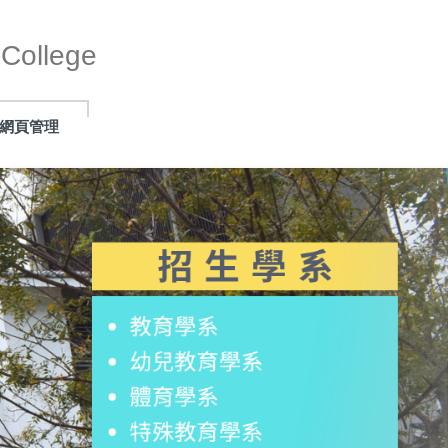
ollege
網頁管理