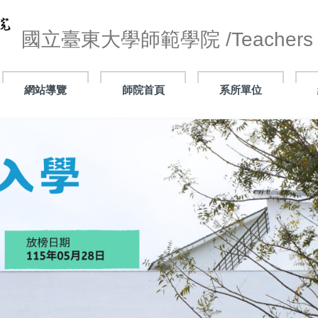
國立臺東大學師範學院 /Teachers C
網站導覽
師院首頁
系所單位