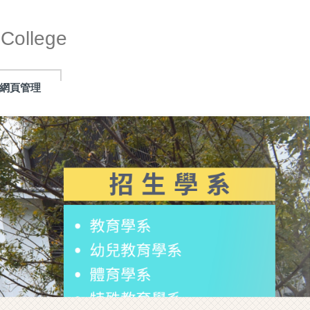
ollege
網頁管理