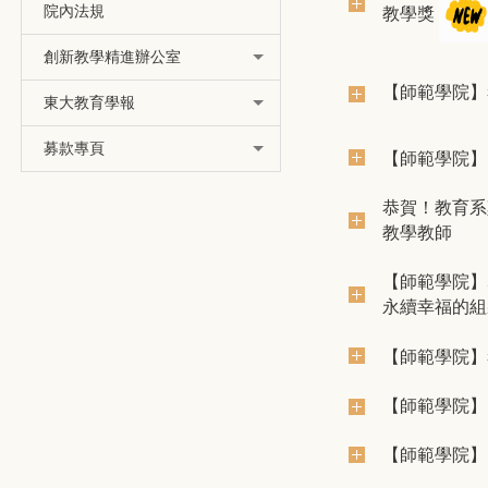
院內法規
教學獎
創新教學精進辦公室
【師範學院】
東大教育學報
募款專頁
【師範學院】1
恭賀！教育系
教學教師
【師範學院】
永續幸福的組
【師範學院】
【師範學院】
【師範學院】