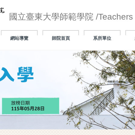
國立臺東大學師範學院 /Teachers C
網站導覽
師院首頁
系所單位