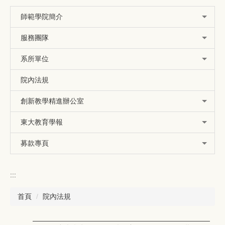
師範學院簡介
服務團隊
系所單位
院內法規
創新教學精進辦公室
東大教育學報
募款專頁
:::
首頁
院內法規