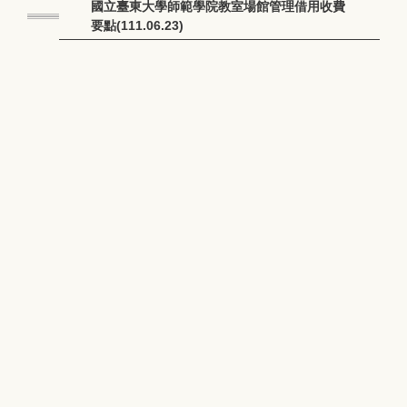
國立臺東大學師範學院教室場館管理借用收費
要點(111.06.23)