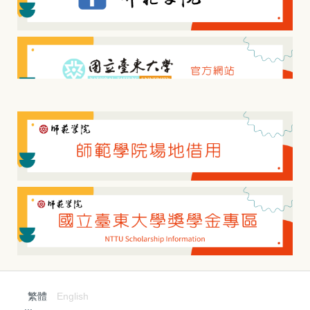
繁體
English