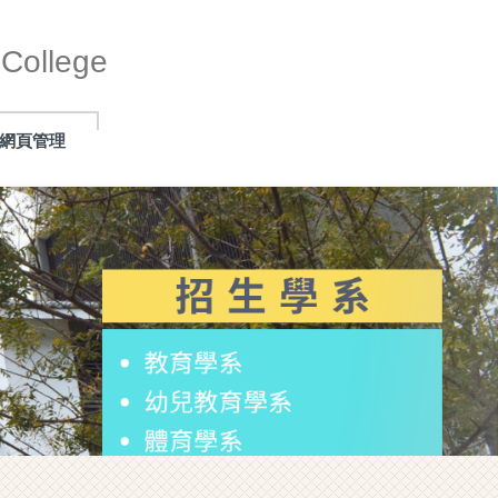
ollege
網頁管理