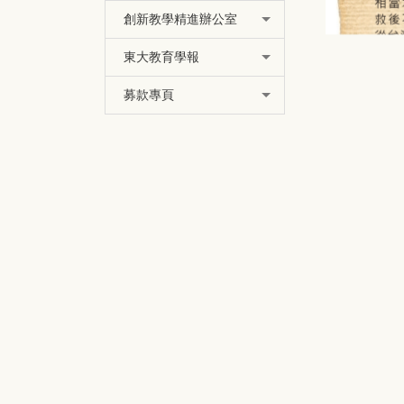
創新教學精進辦公室
東大教育學報
募款專頁