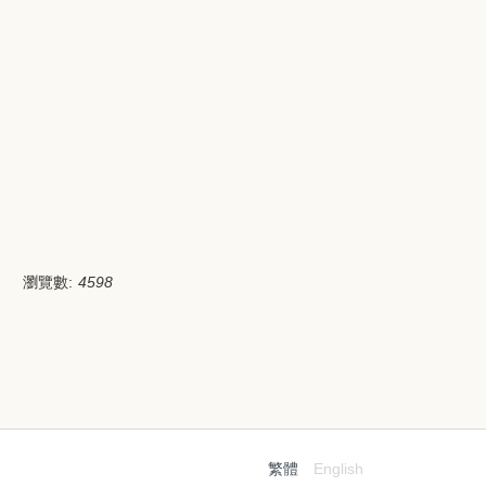
瀏覽數:
4598
繁體
English