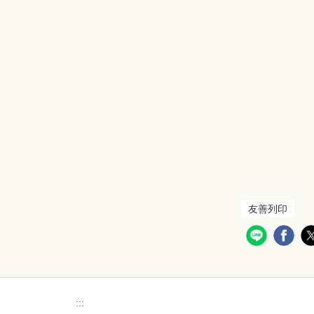
友善列印
:::