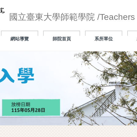
國立臺東大學師範學院 /Teachers C
網站導覽
師院首頁
系所單位